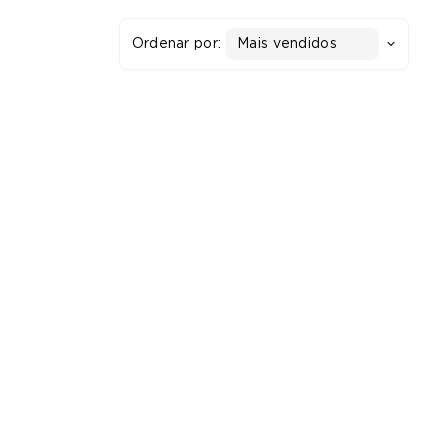
Ordenar por:
Mais vendidos