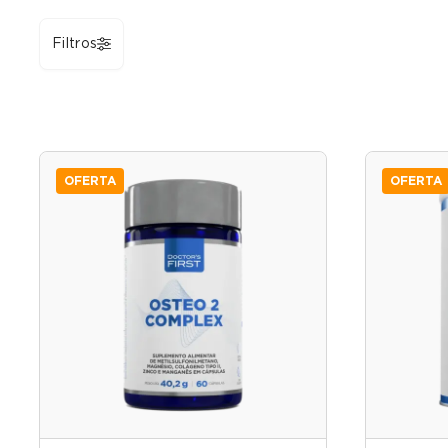
Filtros
OFERTA
OFERTA