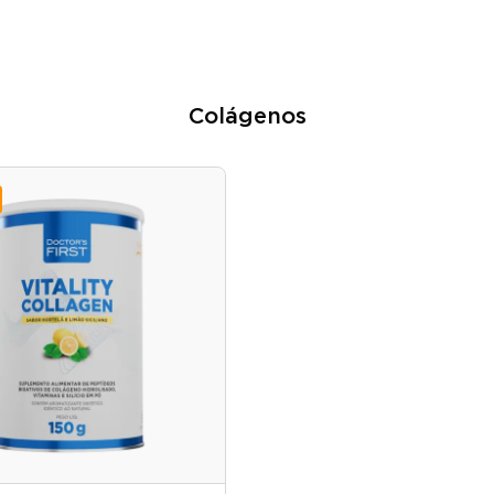
Colágenos