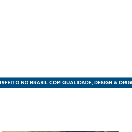
NO BRASIL COM QUALIDADE, DESIGN & ORIGINALIDA