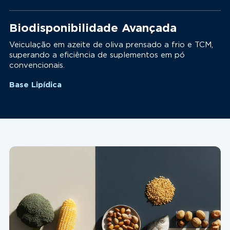
Biodisponibilidade Avançada
Veiculação em azeite de oliva prensado a frio e TCM,
superando a eficiência de suplementos em pó
convencionais.
Base Lipídica