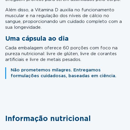
Além disso, a Vitamina D auxilia no funcionamento
muscular e na regulação dos níveis de cálcio no
sangue, proporcionando um cuidado completo com a
sua longevidade.
Uma cápsula ao dia
Cada embalagem oferece 60 porções com foco na
pureza nutricional: livre de glúten, livre de corantes
artificiais e livre de metais pesados.
Não prometemos milagres. Entregamos
formulações cuidadosas, baseadas em ciência.
Informação nutricional