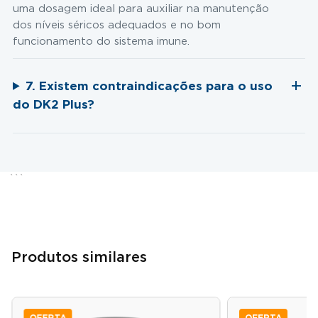
uma dosagem ideal para auxiliar na manutenção
dos níveis séricos adequados e no bom
funcionamento do sistema imune.
7. Existem contraindicações para o uso
do DK2 Plus?
```
Produtos similares
OFERTA
OFERTA