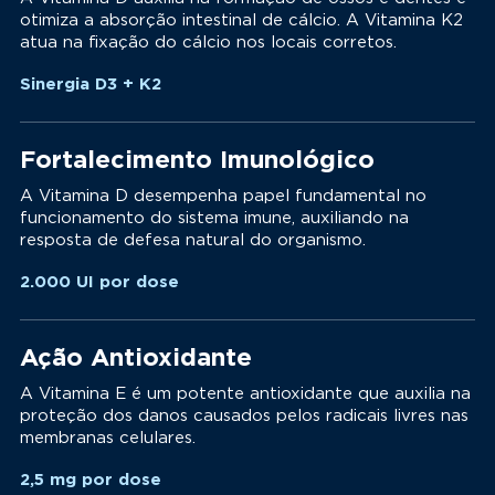
otimiza a absorção intestinal de cálcio. A Vitamina K2
atua na fixação do cálcio nos locais corretos.
Sinergia D3 + K2
Fortalecimento Imunológico
A Vitamina D desempenha papel fundamental no
funcionamento do sistema imune, auxiliando na
resposta de defesa natural do organismo.
2.000 UI por dose
Ação Antioxidante
A Vitamina E é um potente antioxidante que auxilia na
proteção dos danos causados pelos radicais livres nas
membranas celulares.
2,5 mg por dose