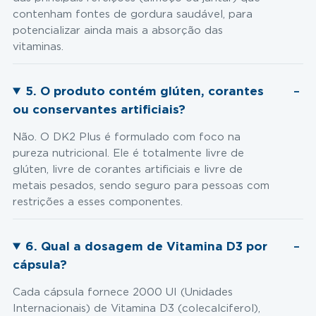
contenham fontes de gordura saudável, para
potencializar ainda mais a absorção das
vitaminas.
5. O produto contém glúten, corantes
ou conservantes artificiais?
Não. O DK2 Plus é formulado com foco na
pureza nutricional. Ele é totalmente livre de
glúten, livre de corantes artificiais e livre de
metais pesados, sendo seguro para pessoas com
restrições a esses componentes.
6. Qual a dosagem de Vitamina D3 por
cápsula?
Cada cápsula fornece 2000 UI (Unidades
Internacionais) de Vitamina D3 (colecalciferol),