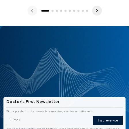
Doctor’s First Newsletter
Fique por dentro dos nossos lançamentos, eventos e muito mais.
Inscrever-se