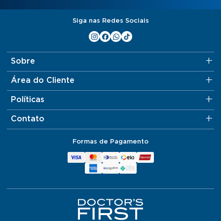
Siga nas Redes Sociais
Sobre
Área do Cliente
Políticas
Contato
Formas de Pagamento