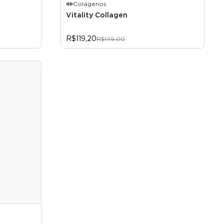
Colágenos
Vitality Collagen
R$119,20
R$149,00