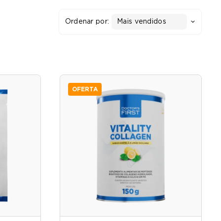
Ordenar por:
Mais vendidos
OFERTA