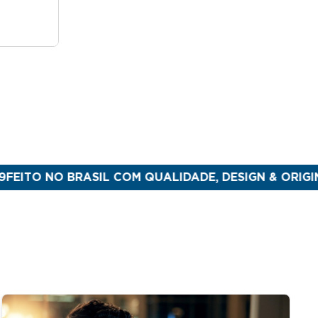
O BRASIL COM QUALIDADE, DESIGN & ORIGINALIDADE