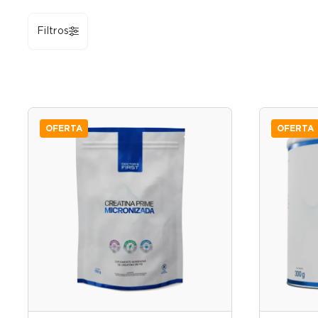
Filtros
OFERTA
OFERTA