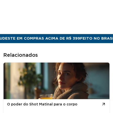
ESTE EM COMPRAS ACIMA DE R$ 399
FEITO NO BRASIL C
Relacionados
O poder do Shot Matinal para o corpo