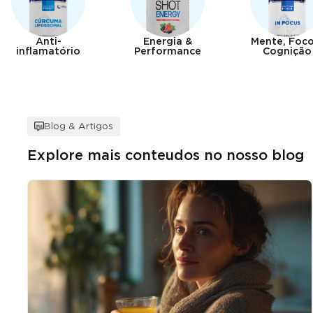
Anti-
Energia &
Mente, Foco
inflamatório
Performance
Cognição
Blog & Artigos
Explore mais conteudos no nosso blog