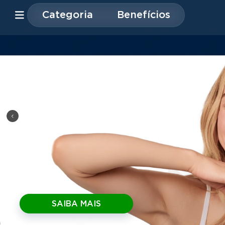
Categoria
Benefícios