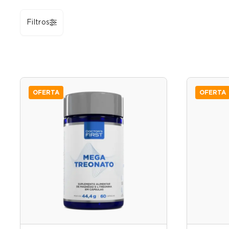
Filtros
OFERTA
OFERTA