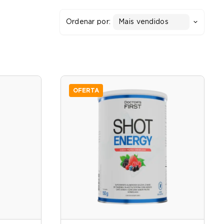
Ordenar por:
Mais vendidos
OFERTA