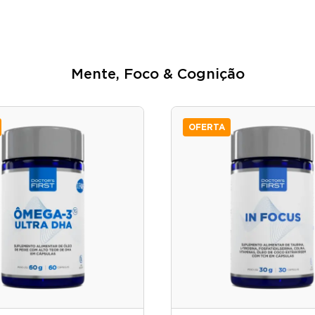
Mente, Foco & Cognição
OFERTA