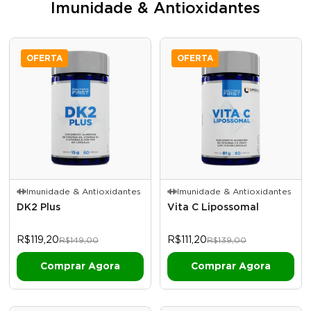
Imunidade & Antioxidantes
OFERTA
OFERTA
Imunidade & Antioxidantes
Imunidade & Antioxidantes
DK2 Plus
Vita C Lipossomal
R$119,20
R$111,20
R$149,00
R$139,00