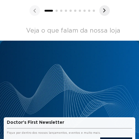
Veja o que falam da nossa loja
Doctor’s First Newsletter
Fique por dentro dos nossos lançamentos, eventos e muito mais.