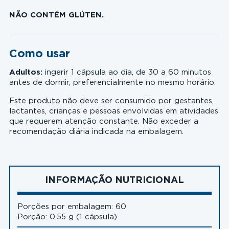
NÃO CONTÉM GLÚTEN.
Como usar
Adultos:
ingerir 1 cápsula ao dia, de 30 a 60 minutos
antes de dormir, preferencialmente no mesmo horário.
Este produto não deve ser consumido por gestantes,
lactantes, crianças e pessoas envolvidas em atividades
que requerem atenção constante. Não exceder a
recomendação diária indicada na embalagem.
INFORMAÇÃO NUTRICIONAL
Porções por embalagem: 60
Porção: 0,55 g (1 cápsula)