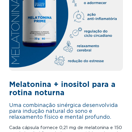
Melatonina + inositol para a
rotina noturna
Uma combinação sinérgica desenvolvida
para indução natural do sono e
relaxamento físico e mental profundo.
Cada cápsula fornece 0,21 mg de melatonina e 150