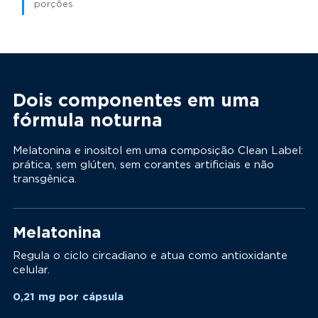
porções
Dois componentes em uma
fórmula noturna
Melatonina e inositol em uma composição Clean Label:
prática, sem glúten, sem corantes artificiais e não
transgênica.
Melatonina
Regula o ciclo circadiano e atua como antioxidante
celular.
0,21 mg por cápsula