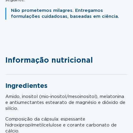
Não prometemos milagres. Entregamos
formulações cuidadosas, baseadas em ciência.
Informação nutricional
Ingredientes
Amido, inositol (mio-inositol/mesoinositol), melatonina
e antiumectantes estearato de magnésio e dióxido de
silício.
Composição da cápsula: espessante
hidroxipropilmetilcelulose e corante carbonato de
cálcio.