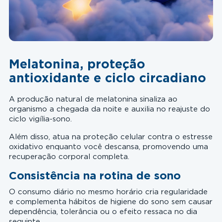
Melatonina, proteção
antioxidante e ciclo circadiano
A produção natural de melatonina sinaliza ao
organismo a chegada da noite e auxilia no reajuste do
ciclo vigília-sono.
Além disso, atua na proteção celular contra o estresse
oxidativo enquanto você descansa, promovendo uma
recuperação corporal completa.
Consistência na rotina de sono
O consumo diário no mesmo horário cria regularidade
e complementa hábitos de higiene do sono sem causar
dependência, tolerância ou o efeito ressaca no dia
seguinte.