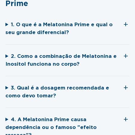
Prime
1. O que é a Melatonina Prime e qual o
seu grande diferencial?
2. Como a combinação de Melatonina e
Inositol funciona no corpo?
3. Qual é a dosagem recomendada e
como devo tomar?
4. A Melatonina Prime causa
dependência ou o famoso "efeito