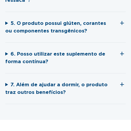
ressaca"?
5. O produto possui glúten, corantes
ou componentes transgênicos?
6. Posso utilizar este suplemento de
forma contínua?
7. Além de ajudar a dormir, o produto
traz outros benefícios?