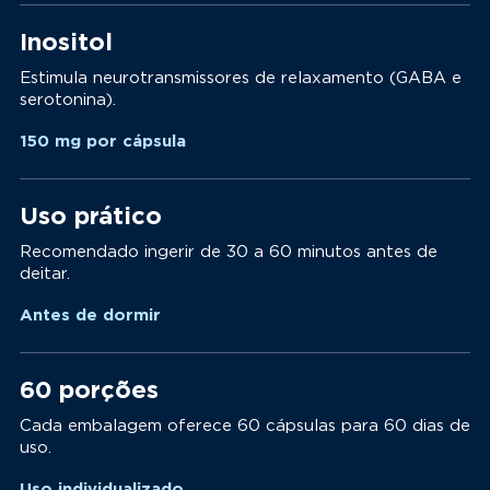
Inositol
Estimula neurotransmissores de relaxamento (GABA e
serotonina).
150 mg por cápsula
Uso prático
Recomendado ingerir de 30 a 60 minutos antes de
deitar.
Antes de dormir
60 porções
Cada embalagem oferece 60 cápsulas para 60 dias de
uso.
Uso individualizado