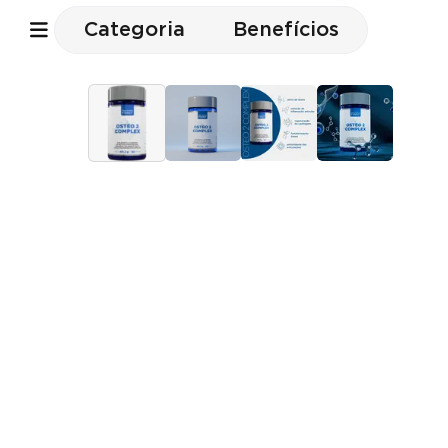
Categoria
Benefícios