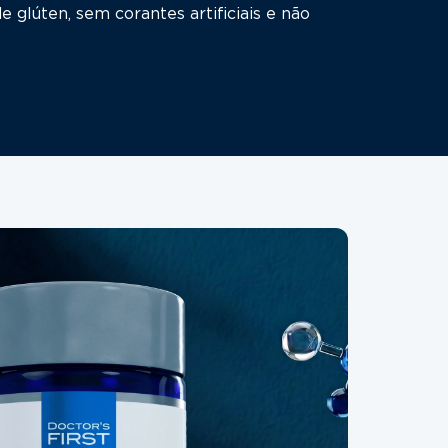
e glúten, sem corantes artificiais e não