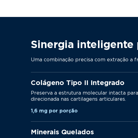
Sinergia inteligente
Uma combinação precisa com extração a fri
Colágeno Tipo II Integrado
Preserva a estrutura molecular intacta para
direcionada nas cartilagens articulares.
1,6 mg por porção
Minerais Quelados