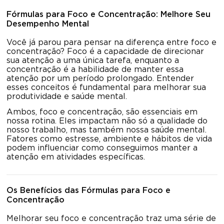
Fórmulas para Foco e Concentração: Melhore Seu
Desempenho Mental
Você já parou para pensar na diferença entre foco e
concentração? Foco é a capacidade de direcionar
sua atenção a uma única tarefa, enquanto a
concentração é a habilidade de manter essa
atenção por um período prolongado. Entender
esses conceitos é fundamental para melhorar sua
produtividade e saúde mental.
Ambos, foco e concentração, são essenciais em
nossa rotina. Eles impactam não só a qualidade do
nosso trabalho, mas também nossa saúde mental.
Fatores como estresse, ambiente e hábitos de vida
podem influenciar como conseguimos manter a
atenção em atividades específicas.
Os Benefícios das Fórmulas para Foco e
Concentração
Melhorar seu foco e concentração traz uma série de