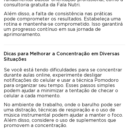
consultoria gratuita da Fala Nutri.
Além disso, a falta de consistência nas práticas
pode comprometer os resultados. Estabeleça uma
rotina e mantenha-se comprometido. Isso garantirá
um progresso contínuo em sua jornada de
aprimoramento.
Dicas para Melhorar a Concentração em Diversas
Situações
Se você está tendo dificuldades para se concentrar
durante aulas online, experimente desligar
notificações do celular e usar a técnica Pomodoro
para organizar seu tempo. Esses passos simples
podem ajudar a minimizar a tentação de checar o
celular a cada momento.
No ambiente de trabalho, onde o barulho pode ser
uma distração, técnicas de respiração e o uso de
música instrumental podem ajudar a manter o foco.
Além disso, considere o uso de suplementos que
promovem a concentração.