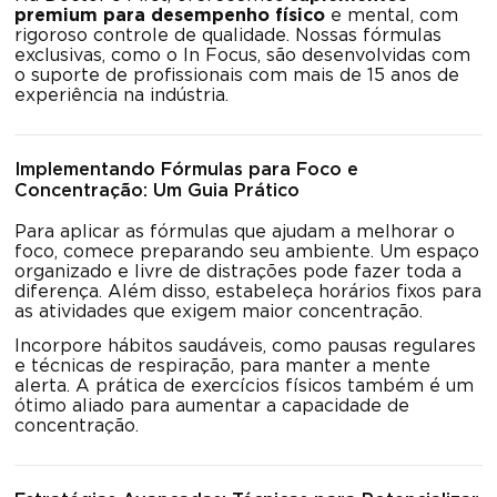
premium para desempenho físico
e mental, com
rigoroso controle de qualidade. Nossas fórmulas
exclusivas, como o In Focus, são desenvolvidas com
o suporte de profissionais com mais de 15 anos de
experiência na indústria.
Implementando Fórmulas para Foco e
Concentração: Um Guia Prático
Para aplicar as fórmulas que ajudam a melhorar o
foco, comece preparando seu ambiente. Um espaço
organizado e livre de distrações pode fazer toda a
diferença. Além disso, estabeleça horários fixos para
as atividades que exigem maior concentração.
Incorpore hábitos saudáveis, como pausas regulares
e técnicas de respiração, para manter a mente
alerta. A prática de exercícios físicos também é um
ótimo aliado para aumentar a capacidade de
concentração.