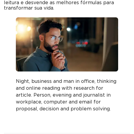
leitura e desvende as melhores fórmulas para
transformar sua vida.
Night, business and man in office, thinking
and online reading with research for
article. Person, evening and journalist in
workplace, computer and email for
proposal, decision and problem solving.