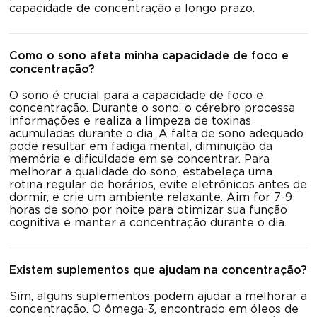
capacidade de concentração a longo prazo.
Como o sono afeta minha capacidade de foco e
concentração?
O sono é crucial para a capacidade de foco e
concentração. Durante o sono, o cérebro processa
informações e realiza a limpeza de toxinas
acumuladas durante o dia. A falta de sono adequado
pode resultar em fadiga mental, diminuição da
memória e dificuldade em se concentrar. Para
melhorar a qualidade do sono, estabeleça uma
rotina regular de horários, evite eletrônicos antes de
dormir, e crie um ambiente relaxante. Aim for 7-9
horas de sono por noite para otimizar sua função
cognitiva e manter a concentração durante o dia.
Existem suplementos que ajudam na concentração?
Sim, alguns suplementos podem ajudar a melhorar a
concentração. O ômega-3, encontrado em óleos de