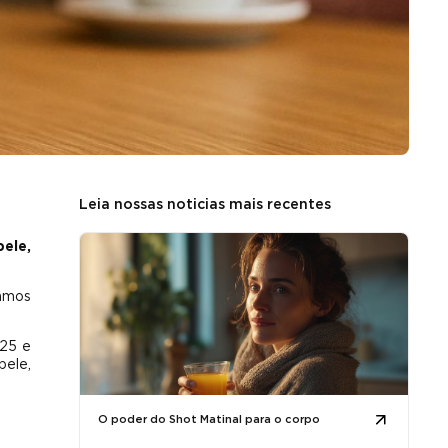
Leia nossas noticias mais recentes
ele,
vamos
 25 e
pele,
O poder do Shot Matinal para o corpo