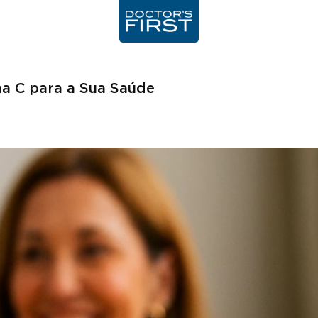
a C para a Sua Saúde