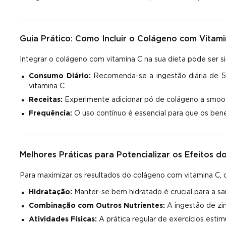
Guia Prático: Como Incluir o Colágeno com Vitami
Integrar o colágeno com vitamina C na sua dieta pode ser s
Consumo Diário:
Recomenda-se a ingestão diária de 
vitamina C.
Receitas:
Experimente adicionar pó de colágeno a smooth
Frequência:
O uso contínuo é essencial para que os bene
Melhores Práticas para Potencializar os Efeitos 
Para maximizar os resultados do colágeno com vitamina C, 
Hidratação:
Manter-se bem hidratado é crucial para a sa
Combinação com Outros Nutrientes:
A ingestão de zi
Atividades Físicas:
A prática regular de exercícios esti