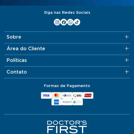
Siga nas Redes Sociais
Sobre
Área do Cliente
Políticas
Contato
Formas de Pagamento