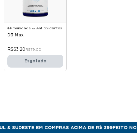
Imunidade & Antioxidantes
D3 Max
R$63,20
R$79,00
Esgotado
 SUDESTE EM COMPRAS ACIMA DE R$ 399
FEITO NO BRA