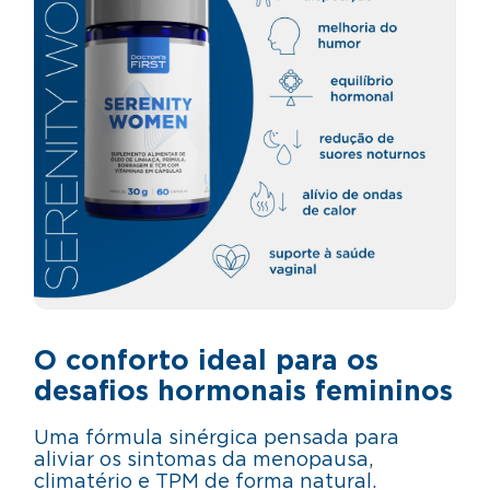
O conforto ideal para os
desafios hormonais femininos
Uma fórmula sinérgica pensada para
aliviar os sintomas da menopausa,
climatério e TPM de forma natural.