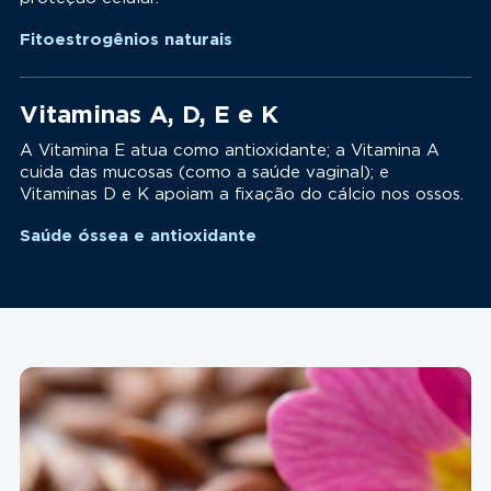
Fitoestrogênios naturais
Vitaminas A, D, E e K
A Vitamina E atua como antioxidante; a Vitamina A
cuida das mucosas (como a saúde vaginal); e
Vitaminas D e K apoiam a fixação do cálcio nos ossos.
Saúde óssea e antioxidante