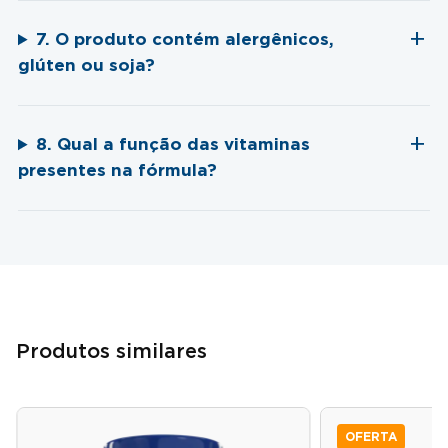
7. O produto contém alergênicos,
glúten ou soja?
8. Qual a função das vitaminas
presentes na fórmula?
Produtos similares
OFERTA