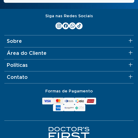
Siga nas Redes Sociais
Sobre
Área do Cliente
Políticas
Contato
Formas de Pagamento