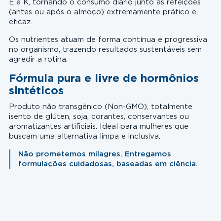
E e K, tornando o consumo diário junto às refeições
(antes ou após o almoço) extremamente prático e
eficaz.
Os nutrientes atuam de forma contínua e progressiva
no organismo, trazendo resultados sustentáveis sem
agredir a rotina.
Fórmula pura e livre de hormônios
sintéticos
Produto não transgênico (Non-GMO), totalmente
isento de glúten, soja, corantes, conservantes ou
aromatizantes artificiais. Ideal para mulheres que
buscam uma alternativa limpa e inclusiva.
Não prometemos milagres. Entregamos
formulações cuidadosas, baseadas em ciência.