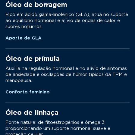
Óleo de borragem
Rico em ácido gama-linolênico (GLA), atua no suporte
ao equilíbrio hormonal e alívio de ondas de calor e
suores noturnos.
Aporte de GLA
Óleo de prímula
Auxilia na regulação hormonal e no alívio de sintomas
de ansiedade e oscilações de humor típicos da TPM e
menopausa.
Conforto feminino
Óleo de linhaça
Fonte natural de fitoestrogênios e ômega 3,
proporcionando um suporte hormonal suave e
proteção celular.