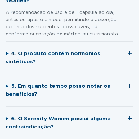
Women?
A recomendação de uso é de 1 cápsula ao dia,
antes ou após o almoço, permitindo a absorção
perfeita dos nutrientes lipossolúveis, ou
conforme orientação de médico ou nutricionista.
4. O produto contém hormônios
sintéticos?
5. Em quanto tempo posso notar os
benefícios?
6. O Serenity Women possui alguma
contraindicação?