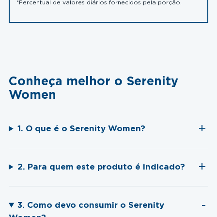
*Percentual de valores diários fornecidos pela porção.
Conheça melhor o Serenity
Women
1. O que é o Serenity Women?
2. Para quem este produto é indicado?
3. Como devo consumir o Serenity