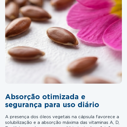
Absorção otimizada e
segurança para uso diário
A presença dos óleos vegetais na cápsula favorece a
solubilização e a absorção máxima das vitaminas A, D,