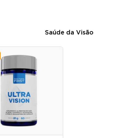
Saúde da Visão