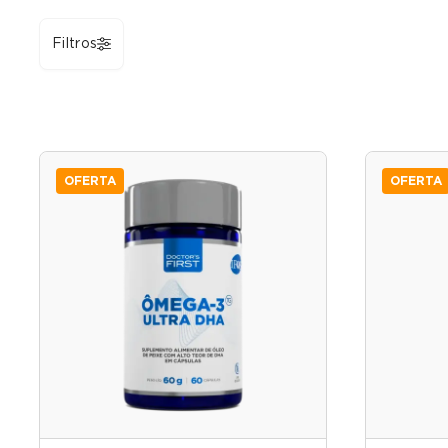
Filtros
OFERTA
OFERTA