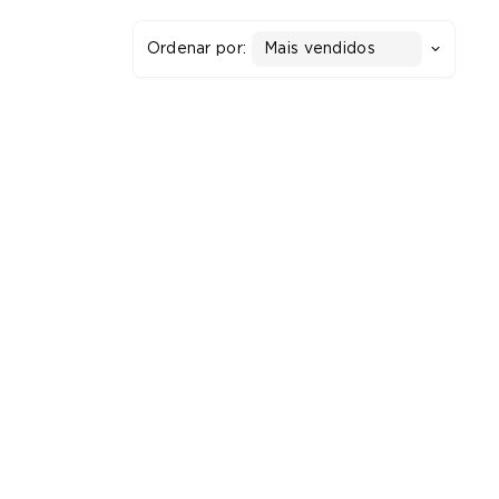
Ordenar por:
Mais vendidos