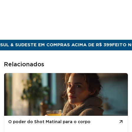
 & SUDESTE EM COMPRAS ACIMA DE R$ 399
FEITO NO B
Relacionados
O poder do Shot Matinal para o corpo