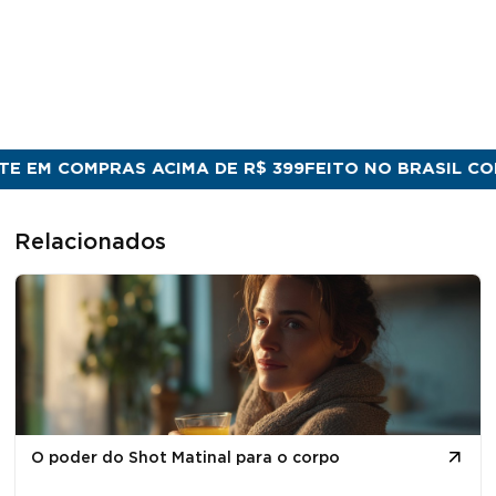
EM COMPRAS ACIMA DE R$ 399
FEITO NO BRASIL COM Q
Relacionados
O poder do Shot Matinal para o corpo