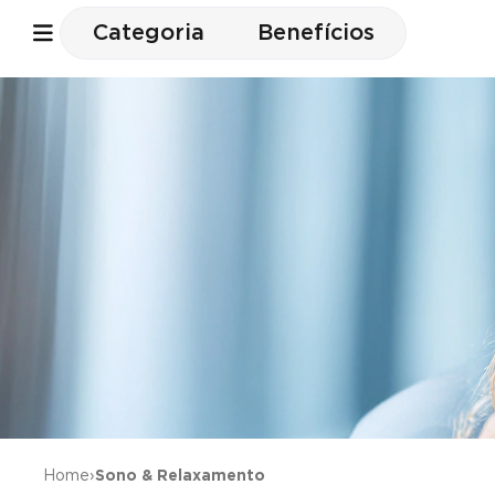
Categoria
Benefícios
Home
›
Sono & Relaxamento