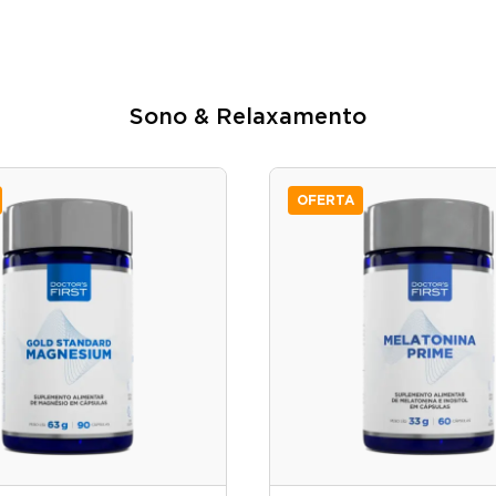
Sono & Relaxamento
OFERTA