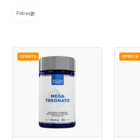
Filtros
OFERTA
OFERTA