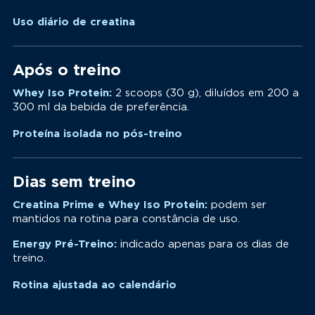
Uso diário de creatina
Após o treino
Whey Iso Protein:
2 scoops (30 g), diluídos em 200 a
300 ml da bebida de preferência.
Proteína isolada no pós-treino
Dias sem treino
Creatina Prime e Whey Iso Protein:
podem ser
mantidos na rotina para constância de uso.
Energy Pré-Treino:
indicado apenas para os dias de
treino.
Rotina ajustada ao calendário