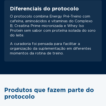
Diferenciais do protocolo
O protocolo combina Energy Pré-Treino com
cafeína, aminoácidos e vitaminas do Complexo
B, Creatina Prime micronizada e Whey Iso
Protein sem sabor com proteína isolada do soro
do leite.
A curadoria foi pensada para facilitar a
organização da suplementação em diferentes
momentos da rotina de treino.
Produtos que fazem parte do
protocolo