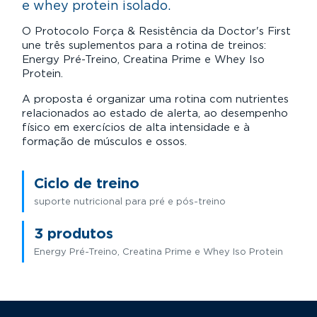
e whey protein isolado.
O Protocolo Força & Resistência da Doctor's First
une três suplementos para a rotina de treinos:
Energy Pré-Treino, Creatina Prime e Whey Iso
Protein.
A proposta é organizar uma rotina com nutrientes
relacionados ao estado de alerta, ao desempenho
físico em exercícios de alta intensidade e à
formação de músculos e ossos.
Ciclo de treino
suporte nutricional para pré e pós-treino
3 produtos
Energy Pré-Treino, Creatina Prime e Whey Iso Protein