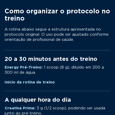
Como organizar o protocolo no
treino
A rotina abaixo segue a estrutura apresentada no
protocolo original. O uso pode ser ajustado conforme
orientação de profissional de saúde.
20 a 30 minutos antes do treino
Energy Pré-Treino:
1 scoop (8 g), diluído em 200 a
300 ml de água.
Início da rotina de treino
A qualquer hora do dia
Creatina Prime:
3 g (1/2 scoop), podendo ser usada
junto ao pré-treino.