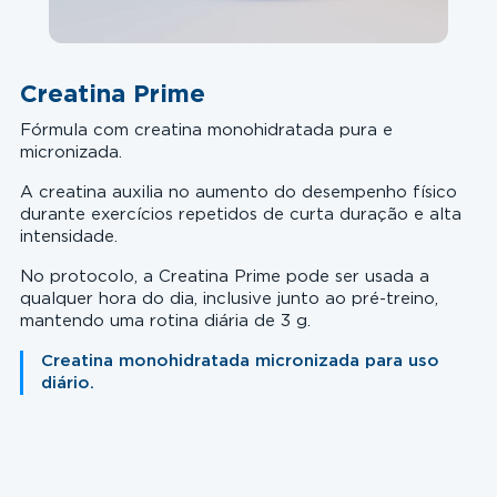
Creatina Prime
Fórmula com creatina monohidratada pura e
micronizada.
A creatina auxilia no aumento do desempenho físico
durante exercícios repetidos de curta duração e alta
intensidade.
No protocolo, a Creatina Prime pode ser usada a
qualquer hora do dia, inclusive junto ao pré-treino,
mantendo uma rotina diária de 3 g.
Creatina monohidratada micronizada para uso
diário.