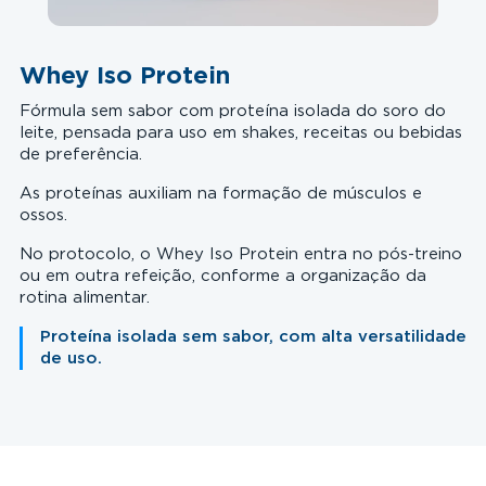
Whey Iso Protein
Fórmula sem sabor com proteína isolada do soro do
leite, pensada para uso em shakes, receitas ou bebidas
de preferência.
As proteínas auxiliam na formação de músculos e
ossos.
No protocolo, o Whey Iso Protein entra no pós-treino
ou em outra refeição, conforme a organização da
rotina alimentar.
Proteína isolada sem sabor, com alta versatilidade
de uso.