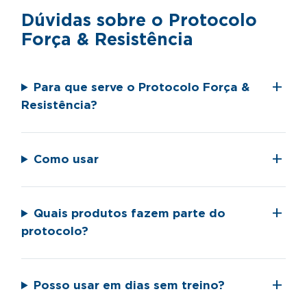
Dúvidas sobre o Protocolo
Força & Resistência
Para que serve o Protocolo Força &
Resistência?
Como usar
Quais produtos fazem parte do
protocolo?
Posso usar em dias sem treino?