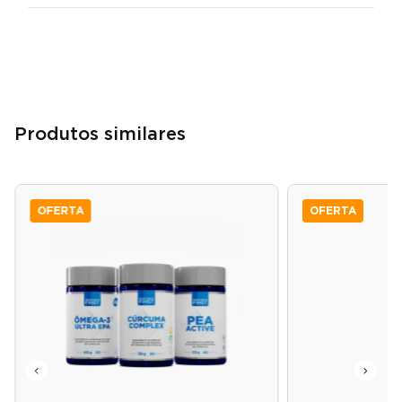
Produtos similares
OFERTA
OFERTA