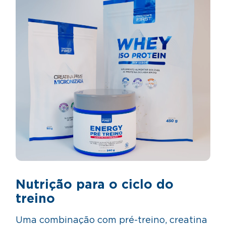
Nutrição para o ciclo do
treino
Uma combinação com pré-treino, creatina