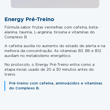
Energy Pré-Treino
Fórmula sabor frutas vermelhas com cafeína, beta-
alanina, taurina, L-arginina, tirosina e vitaminas do
Complexo B.
A cafeína auxilia no aumento do estado de alerta e na
melhora da concentração. As vitaminas B3, B6 e B12
auxiliam no metabolismo energético.
No protocolo, o Energy Pré-Treino entra como a
etapa inicial, usado de 20 a 30 minutos antes do
treino.
Pré-treino com cafeína, aminoácidos e vitaminas
do Complexo B.